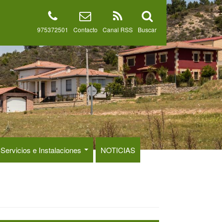
975372501
Contacto
Canal RSS
Buscar
Servicios e Instalaciones
NOTICIAS