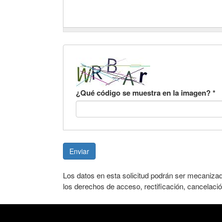
¿Qué código se muestra en la imagen?
*
Enviar
Los datos en esta solicitud podrán ser mecaniza
los derechos de acceso, rectificación, cancelació