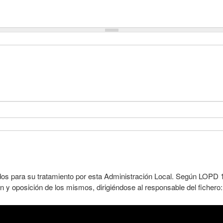
dos para su tratamiento por esta Administración Local. Según LOPD 1
n y oposición de los mismos, dirigiéndose al responsable del fichero