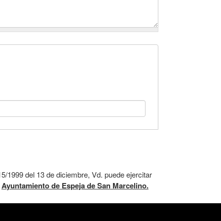
5/1999 del 13 de diciembre, Vd. puede ejercitar
:
Ayuntamiento de Espeja de San Marcelino.