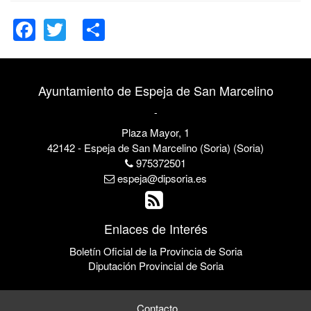
Facebook
Twitter
Share
Ayuntamiento de Espeja de San Marcelino
-
Plaza Mayor, 1
42142 - Espeja de San Marcelino (Soria) (Soria)
975372501
espeja@dipsoria.es
Enlaces de Interés
Boletín Oficial de la Provincia de Soria
Diputación Provincial de Soria
Contacto