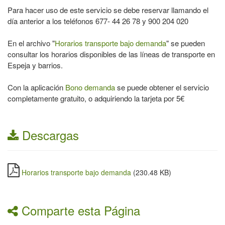
Para hacer uso de este servicio se debe reservar llamando el
día anterior a los teléfonos 677- 44 26 78 y 900 204 020
En el archivo "
Horarios transporte bajo demanda
" se pueden
consultar los horarios disponibles de las líneas de transporte en
Espeja y barrios.
Con la aplicación
Bono demanda
se puede obtener el servicio
completamente gratuito, o adquiriendo la tarjeta por 5€
Descargas
Horarios transporte bajo demanda
(230.48 KB)
Comparte esta Página